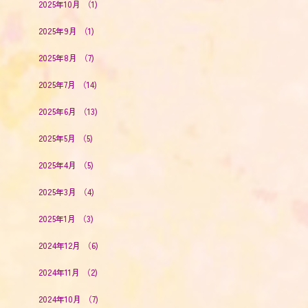
2025年10月
（1)
2025年9月
（1)
2025年8月
（7)
2025年7月
（14)
2025年6月
（13)
2025年5月
（5)
2025年4月
（5)
2025年3月
（4)
2025年1月
（3)
2024年12月
（6)
2024年11月
（2)
2024年10月
（7)