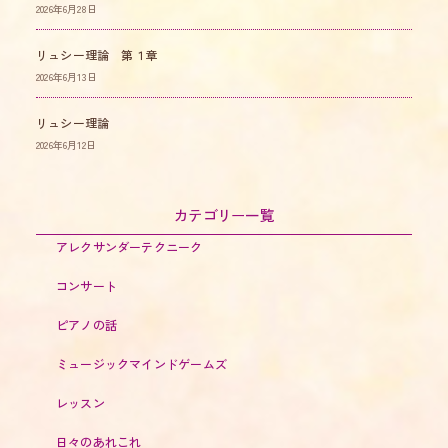
2026年6月28日
リュシー理論 第１章
2026年6月13日
リュシー理論
2026年6月12日
カテゴリー一覧
アレクサンダーテクニーク
コンサート
ピアノの話
ミュージックマインドゲームズ
レッスン
日々のあれこれ