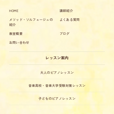
HOME
講師紹介
メソッド・ソルフェージュの
よくある質問
紹介
教室概要
ブログ
お問い合わせ
レッスン案内
大人のピアノレッスン
音楽高校・音楽大学受験対策レッスン
子どものピアノレッスン