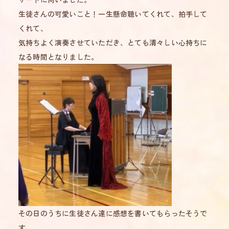
生徒さんの可愛いこと！一生懸命聴いてくれて、拍手して
くれて、
気持ちよく演奏させていただき、とても清々しい心持ちに
なる時間となりました。
その日のうちに生徒さん達に感想を書いてもらったそうで
す。