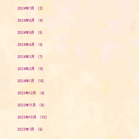
2024年7月
（2)
2024年6月
（8)
2024年5月
（5)
2024年4月
（5)
2024年3月
（7)
2024年2月
（9)
2024年1月
（15)
2023年12月
（4)
2023年11月
（8)
2023年10月
（10)
2023年7月
（6)