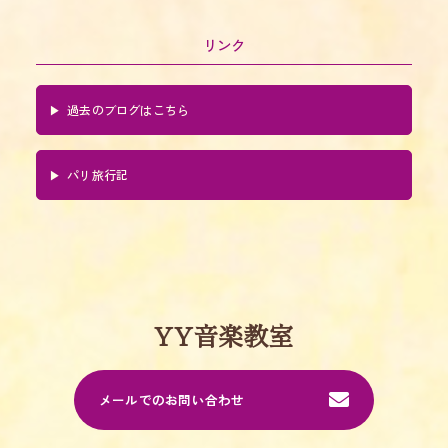
リンク
過去のブログはこちら
パリ旅行記
YY音楽教室
メールでのお問い合わせ