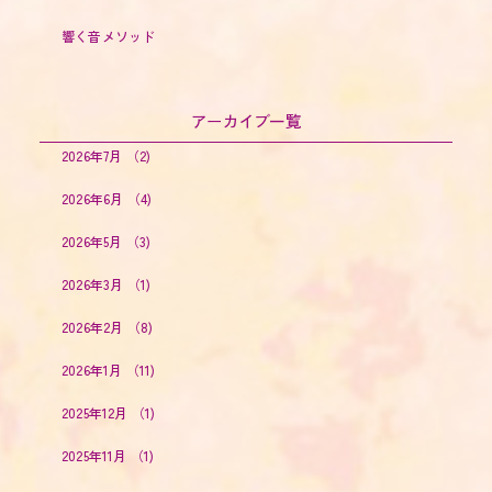
響く音メソッド
アーカイブ一覧
2026年7月
（2)
2026年6月
（4)
2026年5月
（3)
2026年3月
（1)
2026年2月
（8)
2026年1月
（11)
2025年12月
（1)
2025年11月
（1)