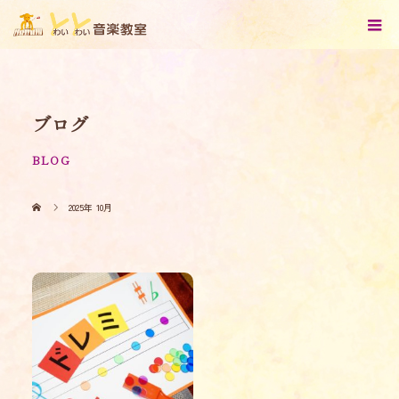
ブログ
BLOG
2025年 10月