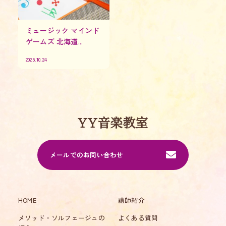
ミュージック マインド
ゲームズ 北海道...
2025.10.24
YY音楽教室
メールでのお問い合わせ
HOME
講師紹介
メソッド・ソルフェージュの
よくある質問