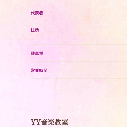
代表者
住所
駐車場
営業時間
YY音楽教室