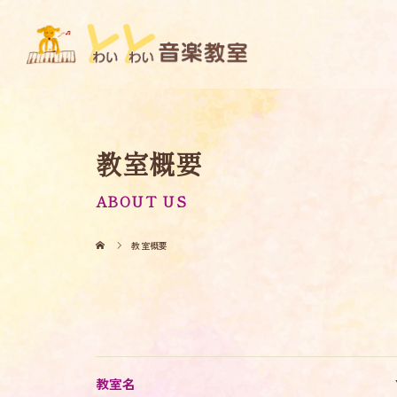
教室概要
ABOUT US
教室概要
教室名