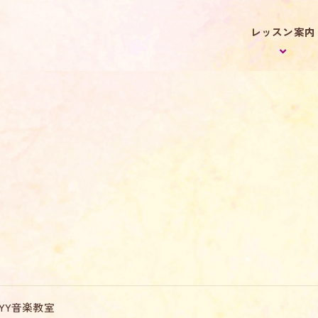
レッスン案内
YY音楽教室