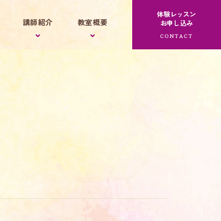
体験レッスン
講師紹介
教室概要
お申し込み