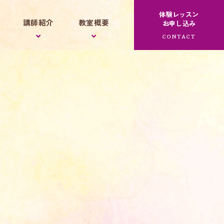
体験レッスン
講師紹介
教室概要
お申し込み