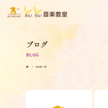
ブログ
BLOG
2024年 7月