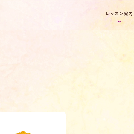
レッスン案内