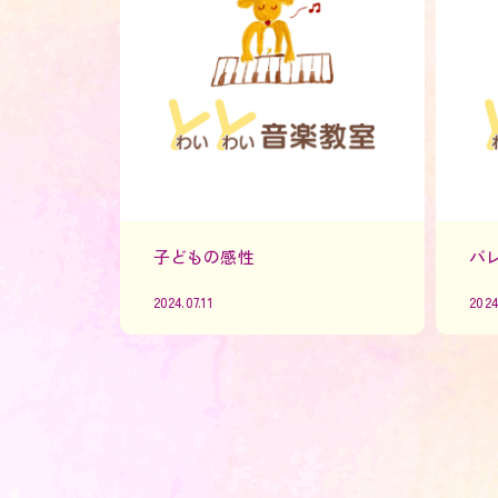
子どもの感性
バ
2024.07.11
2024