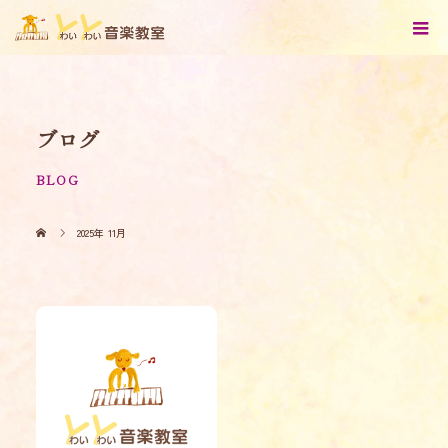
ブログ
BLOG
2025年 11月