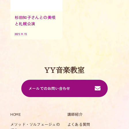
杉田知子さんとの美唄
と札幌公演
2025.11.15
YY音楽教室
メールでのお問い合わせ
HOME
講師紹介
メソッド・ソルフェージュの
よくある質問