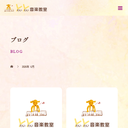
ブログ
BLOG
2026年 6月