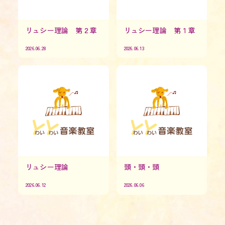
リュシー理論 第２章
リュシー理論 第１章
2026.06.28
2026.06.13
リュシー理論
頭・頭・頭
2026.06.12
2026.06.06