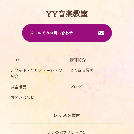
YY音楽教室
メールでのお問い合わせ
HOME
講師紹介
メソッド・ソルフェージュの
よくある質問
紹介
教室概要
ブログ
お問い合わせ
レッスン案内
大人のピアノレッスン