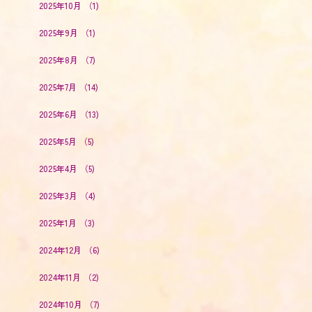
2025年10月
（1)
2025年9月
（1)
2025年8月
（7)
2025年7月
（14)
2025年6月
（13)
2025年5月
（5)
2025年4月
（5)
2025年3月
（4)
2025年1月
（3)
2024年12月
（6)
2024年11月
（2)
2024年10月
（7)