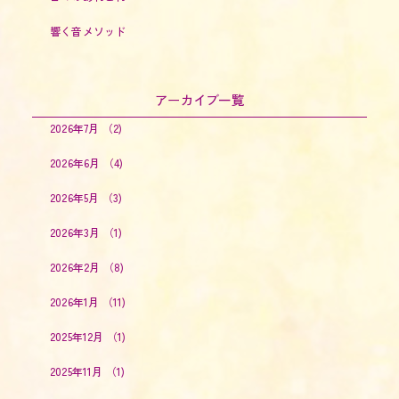
響く音メソッド
アーカイブ一覧
2026年7月
（2)
2026年6月
（4)
2026年5月
（3)
2026年3月
（1)
2026年2月
（8)
2026年1月
（11)
2025年12月
（1)
2025年11月
（1)