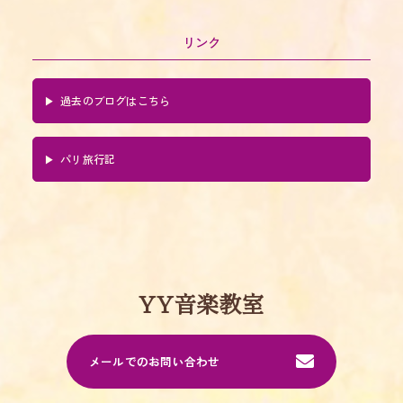
リンク
過去のブログはこちら
パリ旅行記
YY音楽教室
メールでのお問い合わせ