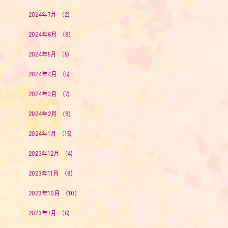
2024年7月
（2)
2024年6月
（8)
2024年5月
（5)
2024年4月
（5)
2024年3月
（7)
2024年2月
（9)
2024年1月
（15)
2023年12月
（4)
2023年11月
（8)
2023年10月
（10)
2023年7月
（6)