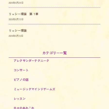
2026年6月28日
リュシー理論 第１章
2026年6月13日
リュシー理論
2026年6月12日
カテゴリー一覧
アレクサンダーテクニーク
コンサート
ピアノの話
ミュージックマインドゲームズ
レッスン
日々のあれこれ