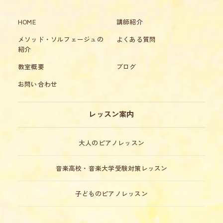
HOME
講師紹介
メソッド・ソルフェージュの
よくある質問
紹介
教室概要
ブログ
お問い合わせ
レッスン案内
大人のピアノレッスン
音楽高校・音楽大学受験対策レッスン
子どものピアノレッスン