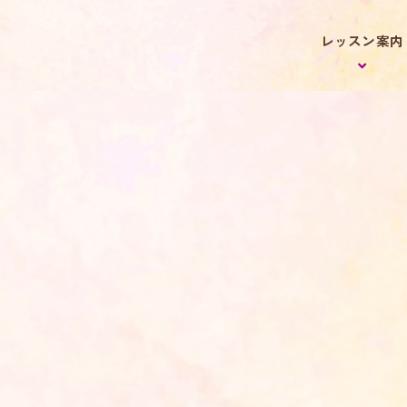
レッスン案内