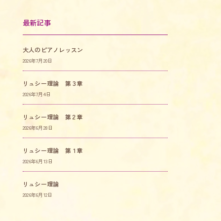
最新記事
大人のピアノレッスン
2026年7月20日
リュシー理論 第３章
2026年7月4日
リュシー理論 第２章
2026年6月28日
リュシー理論 第１章
2026年6月13日
リュシー理論
2026年6月12日