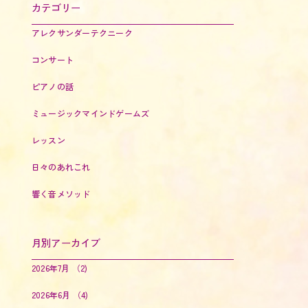
カテゴリー
アレクサンダーテクニーク
コンサート
ピアノの話
ミュージックマインドゲームズ
レッスン
日々のあれこれ
響く音メソッド
月別アーカイブ
2026年7月
（2)
2026年6月
（4)