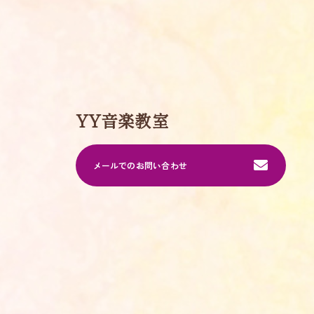
YY音楽教室
メールでのお問い合わせ