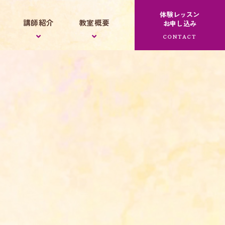
体験レッスン
講師紹介
教室概要
お申し込み