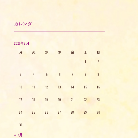
カレンダー
2026年8月
月
火
水
木
金
土
日
1
2
3
4
5
6
7
8
9
10
11
12
13
14
15
16
17
18
19
20
21
22
23
24
25
26
27
28
29
30
31
« 7月