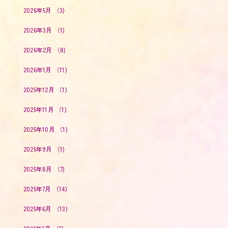
2026年5月
（3)
2026年3月
（1)
2026年2月
（8)
2026年1月
（11)
2025年12月
（1)
2025年11月
（1)
2025年10月
（1)
2025年9月
（1)
2025年8月
（7)
2025年7月
（14)
2025年6月
（13)