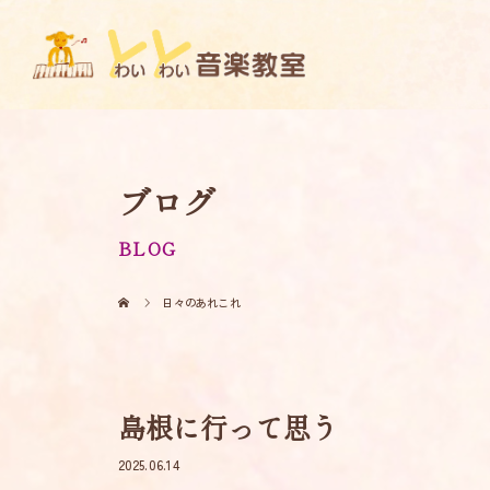
ブログ
BLOG
日々のあれこれ
島根に行って思う
2025.06.14