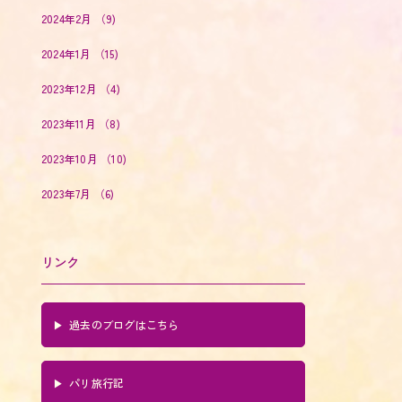
2024年2月
（9)
2024年1月
（15)
2023年12月
（4)
2023年11月
（8)
2023年10月
（10)
2023年7月
（6)
リンク
過去のブログはこちら
パリ旅行記