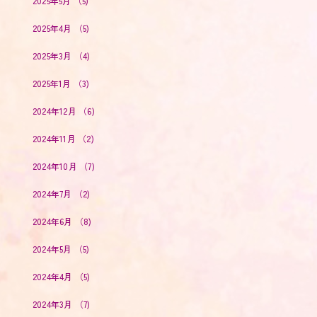
2025年5月
（5)
2025年4月
（5)
2025年3月
（4)
2025年1月
（3)
2024年12月
（6)
2024年11月
（2)
2024年10月
（7)
2024年7月
（2)
2024年6月
（8)
2024年5月
（5)
2024年4月
（5)
2024年3月
（7)