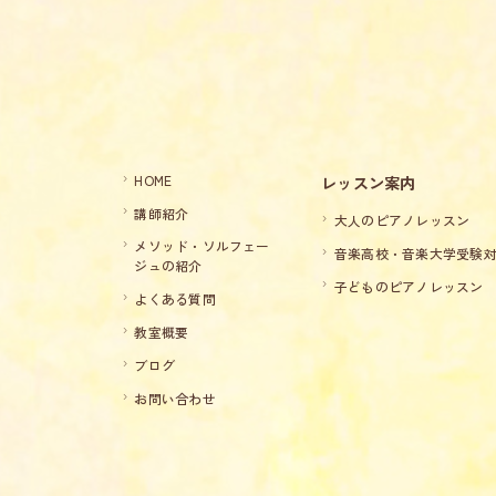
HOME
レッスン案内
講師紹介
大人のピアノレッスン
メソッド・ソルフェー
音楽高校・音楽大学受験
ジュの紹介
子どものピアノレッスン
よくある質問
教室概要
ブログ
お問い合わせ