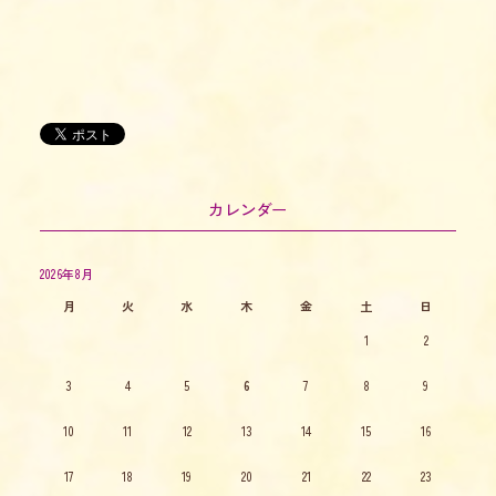
カレンダー
2026年8月
月
火
水
木
金
土
日
1
2
3
4
5
6
7
8
9
10
11
12
13
14
15
16
17
18
19
20
21
22
23