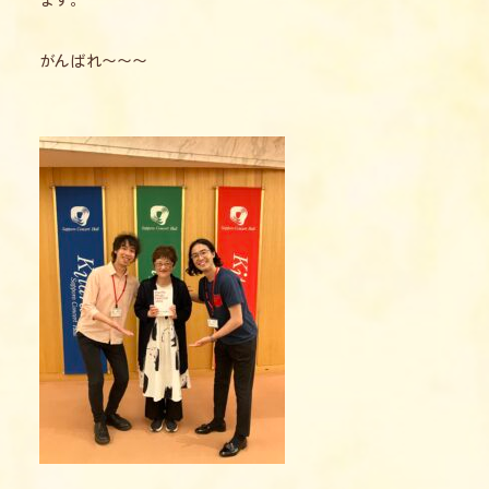
がんばれ〜〜〜