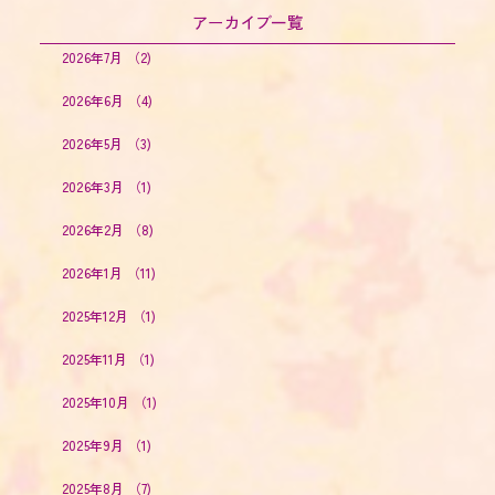
アーカイブ一覧
2026年7月
（2)
2026年6月
（4)
2026年5月
（3)
2026年3月
（1)
2026年2月
（8)
2026年1月
（11)
2025年12月
（1)
2025年11月
（1)
2025年10月
（1)
2025年9月
（1)
2025年8月
（7)