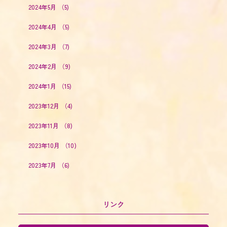
2024年5月
（5)
2024年4月
（5)
2024年3月
（7)
2024年2月
（9)
2024年1月
（15)
2023年12月
（4)
2023年11月
（8)
2023年10月
（10)
2023年7月
（6)
リンク