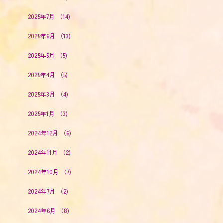
2025年7月
（14)
2025年6月
（13)
2025年5月
（5)
2025年4月
（5)
2025年3月
（4)
2025年1月
（3)
2024年12月
（6)
2024年11月
（2)
2024年10月
（7)
2024年7月
（2)
2024年6月
（8)