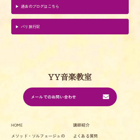
過去のブログはこちら
パリ旅行記
YY音楽教室
メールでのお問い合わせ
HOME
講師紹介
メソッド・ソルフェージュの
よくある質問