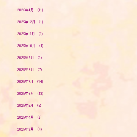
2026年1月
（11)
2025年12月
（1)
2025年11月
（1)
2025年10月
（1)
2025年9月
（1)
2025年8月
（7)
2025年7月
（14)
2025年6月
（13)
2025年5月
（5)
2025年4月
（5)
2025年3月
（4)