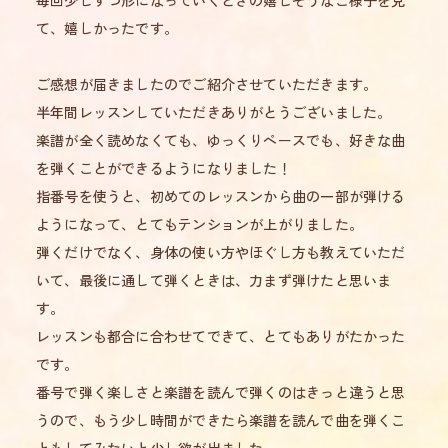
毎回少しずつ形になっていくときの嬉しそうなご様子を見
て、嬉しかったです。
ご感想が届きましたのでご紹介させていただきます。
半年間レッスンしていただきありがとうございました。
楽譜が全く読めなくても、ゆっくりペースでも、好きな曲
を弾くことができるようになりました！
指番号を使うと、初めてのレッスンから曲の一部が弾ける
ようになって、とてもテンションが上がりました。
弾くだけでなく、身体の使い方やほぐし方も教えていただ
いて、最後に通して弾くときは、力まず弾けたと思いま
す。
レッスンも都合に合わせてできて、とてもありがたかった
です。
番号で弾く楽しさと楽譜を読んで弾くのはきっと違うと思
うので、もう少し時間ができたら楽譜を読んで曲を弾くこ