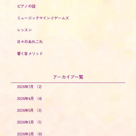
ピアノの話
ミュージックマインドゲームズ
レッスン
日々のあれこれ
響く音メソッド
アーカイブ一覧
2026年7月
（2)
2026年6月
（4)
2026年5月
（3)
2026年3月
（1)
2026年2月
（8)