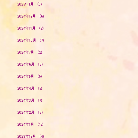
2025年1月
（3)
2024年12月
（6)
2024年11月
（2)
2024年10月
（7)
2024年7月
（2)
2024年6月
（8)
2024年5月
（5)
2024年4月
（5)
2024年3月
（7)
2024年2月
（9)
2024年1月
（15)
2023年12月
（4)