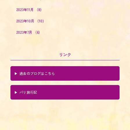
2023年11月
（8)
2023年10月
（10)
2023年7月
（6)
リンク
過去のブログはこちら
パリ旅行記