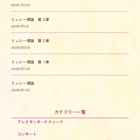
2026年7月20日
リュシー理論 第３章
2026年7月4日
リュシー理論 第２章
2026年6月28日
リュシー理論 第１章
2026年6月13日
リュシー理論
2026年6月12日
カテゴリー一覧
アレクサンダーテクニーク
コンサート