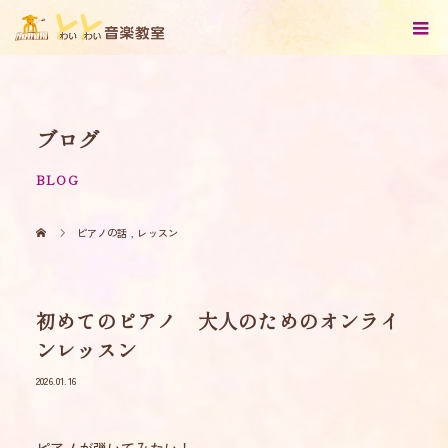
ブログ
BLOG
ピアノの話
,
レッスン
初めてのピアノ 大人のためのオンライ
ンレッスン
2026.01.16