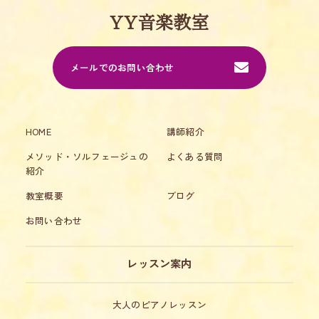
YY音楽教室
メールでのお問い合わせ
HOME
講師紹介
メソッド・ソルフェージュの
よくある質問
紹介
教室概要
ブログ
お問い合わせ
レッスン案内
大人のピアノレッスン