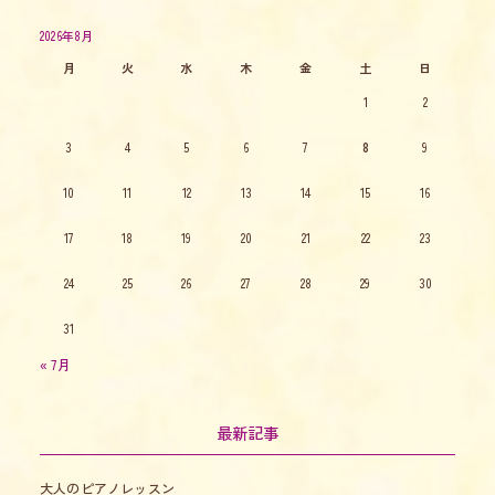
2026年8月
月
火
水
木
金
土
日
1
2
3
4
5
6
7
8
9
10
11
12
13
14
15
16
17
18
19
20
21
22
23
24
25
26
27
28
29
30
31
« 7月
最新記事
大人のピアノレッスン