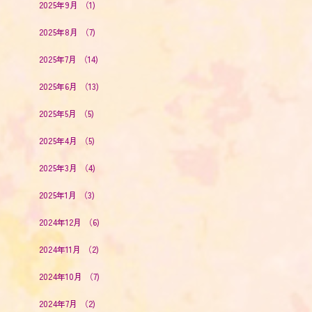
2025年9月
（1)
2025年8月
（7)
2025年7月
（14)
2025年6月
（13)
2025年5月
（5)
2025年4月
（5)
2025年3月
（4)
2025年1月
（3)
2024年12月
（6)
2024年11月
（2)
2024年10月
（7)
2024年7月
（2)