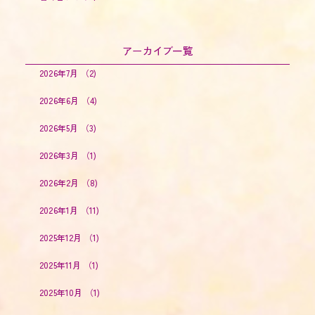
アーカイブ一覧
2026年7月
（2)
2026年6月
（4)
2026年5月
（3)
2026年3月
（1)
2026年2月
（8)
2026年1月
（11)
2025年12月
（1)
2025年11月
（1)
2025年10月
（1)