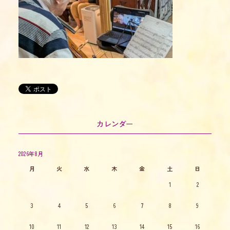
カレンダー
2026年8月
月
火
水
木
金
土
日
1
2
3
4
5
6
7
8
9
10
11
12
13
14
15
16