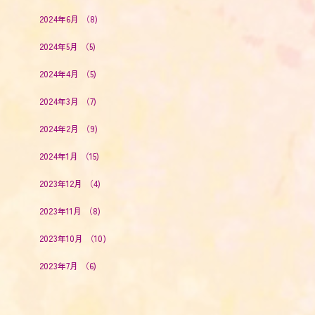
2024年6月
（8)
2024年5月
（5)
2024年4月
（5)
2024年3月
（7)
2024年2月
（9)
2024年1月
（15)
2023年12月
（4)
2023年11月
（8)
2023年10月
（10)
2023年7月
（6)