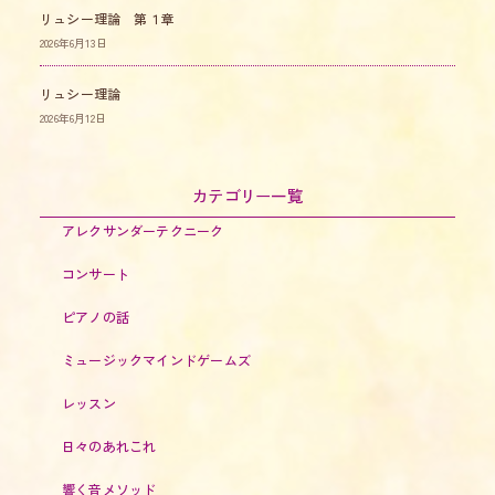
リュシー理論 第１章
2026年6月13日
リュシー理論
2026年6月12日
カテゴリー一覧
アレクサンダーテクニーク
コンサート
ピアノの話
ミュージックマインドゲームズ
レッスン
日々のあれこれ
響く音メソッド