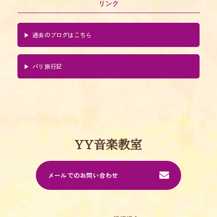
リンク
過去のブログはこちら
パリ旅行記
YY音楽教室
メールでのお問い合わせ