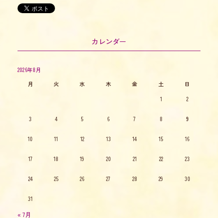
カレンダー
2026年8月
月
火
水
木
金
土
日
1
2
3
4
5
6
7
8
9
10
11
12
13
14
15
16
17
18
19
20
21
22
23
24
25
26
27
28
29
30
31
« 7月