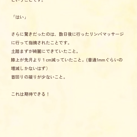
「はい」
さらに驚きだったのは、数日後に行ったリンパマッサージ
に行って指摘されたことです。
土踏まずが綺麗にできていたこと。
膝上が先月より１cm減っていたこと。(普通1mmぐらいの
増減しかないはず）
首回りの凝りが少ないこと。
これは期待できる！