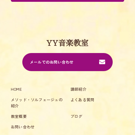
YY音楽教室
メールでのお問い合わせ
HOME
講師紹介
メソッド・ソルフェージュの
よくある質問
紹介
教室概要
ブログ
お問い合わせ