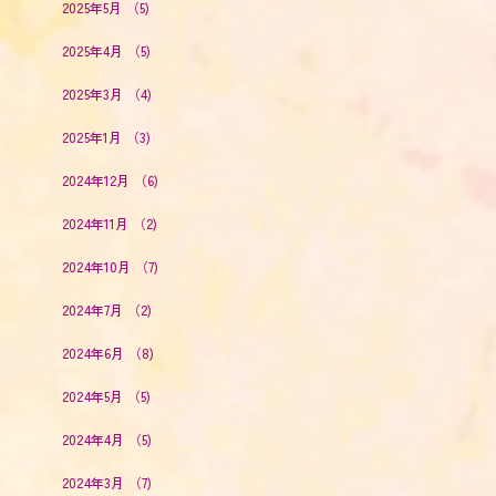
2025年5月
（5)
2025年4月
（5)
2025年3月
（4)
2025年1月
（3)
2024年12月
（6)
2024年11月
（2)
2024年10月
（7)
2024年7月
（2)
2024年6月
（8)
2024年5月
（5)
2024年4月
（5)
2024年3月
（7)