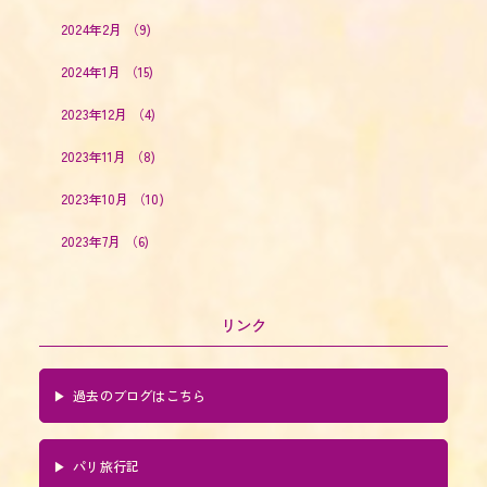
2024年2月
（9)
2024年1月
（15)
2023年12月
（4)
2023年11月
（8)
2023年10月
（10)
2023年7月
（6)
リンク
過去のブログはこちら
パリ旅行記