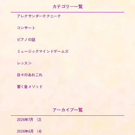
カテゴリー一覧
アレクサンダーテクニーク
コンサート
ピアノの話
ミュージックマインドゲームズ
レッスン
日々のあれこれ
響く音メソッド
アーカイブ一覧
2026年7月
（2)
2026年6月
（4)