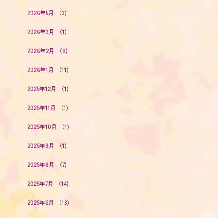
2026年5月
（3)
2026年3月
（1)
2026年2月
（8)
2026年1月
（11)
2025年12月
（1)
2025年11月
（1)
2025年10月
（1)
2025年9月
（1)
2025年8月
（7)
2025年7月
（14)
2025年6月
（13)