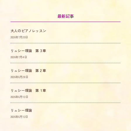
最新記事
大人のピアノレッスン
2026年7月20日
リュシー理論 第３章
2026年7月4日
リュシー理論 第２章
2026年6月28日
リュシー理論 第１章
2026年6月13日
リュシー理論
2026年6月12日