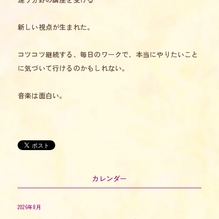
新しい視点が生まれた。
コツコツ継続する、毎日のワークで、本当にやりたいこと
に気づいて行けるのかもしれない。
音楽は面白い。
カレンダー
2026年8月