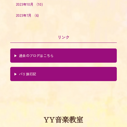
2023年10月
（10)
2023年7月
（6)
リンク
過去のブログはこちら
パリ旅行記
YY音楽教室