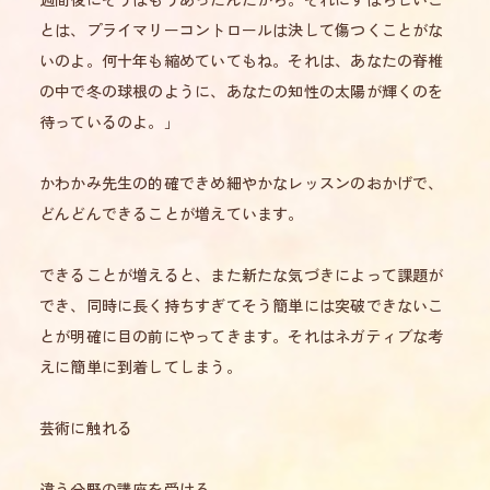
とは、プライマリーコントロールは決して傷つくことがな
いのよ。何十年も縮めていてもね。それは、あなたの脊椎
の中で冬の球根のように、あなたの知性の太陽が輝くのを
待っているのよ。」
かわかみ先生の的確できめ細やかなレッスンのおかげで、
どんどんできることが増えています。
できることが増えると、また新たな気づきによって課題が
でき、同時に長く持ちすぎてそう簡単には突破できないこ
とが明確に目の前にやってきます。それはネガティブな考
えに簡単に到着してしまう。
芸術に触れる
違う分野の講座を受ける