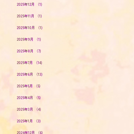
2025年12月
（1)
2025年11月
（1)
2025年10月
（1)
2025年9月
（1)
2025年8月
（7)
2025年7月
（14)
2025年6月
（13)
2025年5月
（5)
2025年4月
（5)
2025年3月
（4)
2025年1月
（3)
2024年12月
（6)