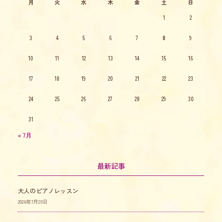
月
火
水
木
金
土
日
1
2
3
4
5
6
7
8
9
10
11
12
13
14
15
16
17
18
19
20
21
22
23
24
25
26
27
28
29
30
31
« 7月
最新記事
大人のピアノレッスン
2026年7月20日