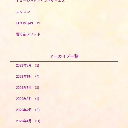
ミュージックマインドゲームズ
レッスン
日々のあれこれ
響く音メソッド
アーカイブ一覧
2026年7月
（2)
2026年6月
（4)
2026年5月
（3)
2026年3月
（1)
2026年2月
（8)
2026年1月
（11)