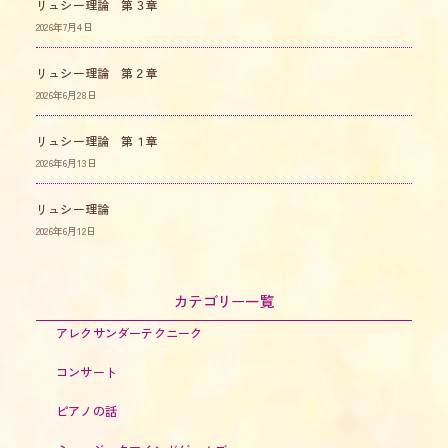
リュシー理論 第３章
2026年7月4日
リュシー理論 第２章
2026年6月28日
リュシー理論 第１章
2026年6月13日
リュシー理論
2026年6月12日
カテゴリー一覧
アレクサンダーテクニーク
コンサート
ピアノの話