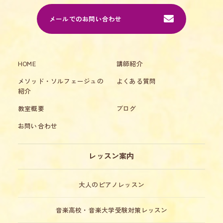
メールでのお問い合わせ
HOME
講師紹介
メソッド・ソルフェージュの
よくある質問
紹介
教室概要
ブログ
お問い合わせ
レッスン案内
大人のピアノレッスン
音楽高校・音楽大学受験対策レッスン