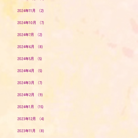
2024年11月
（2)
2024年10月
（7)
2024年7月
（2)
2024年6月
（8)
2024年5月
（5)
2024年4月
（5)
2024年3月
（7)
2024年2月
（9)
2024年1月
（15)
2023年12月
（4)
2023年11月
（8)