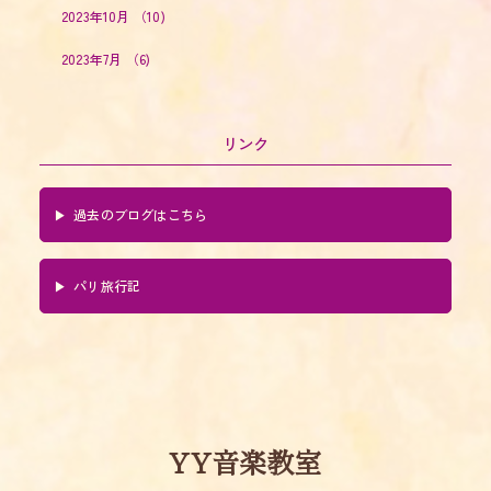
2023年10月
（10)
2023年7月
（6)
リンク
過去のブログはこちら
パリ旅行記
YY音楽教室