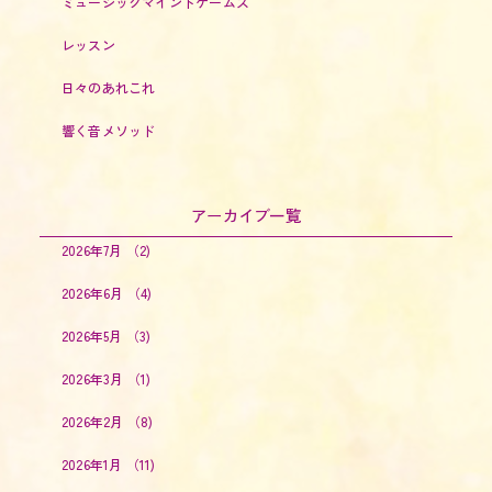
ミュージックマインドゲームズ
レッスン
日々のあれこれ
響く音メソッド
アーカイブ一覧
2026年7月
（2)
2026年6月
（4)
2026年5月
（3)
2026年3月
（1)
2026年2月
（8)
2026年1月
（11)