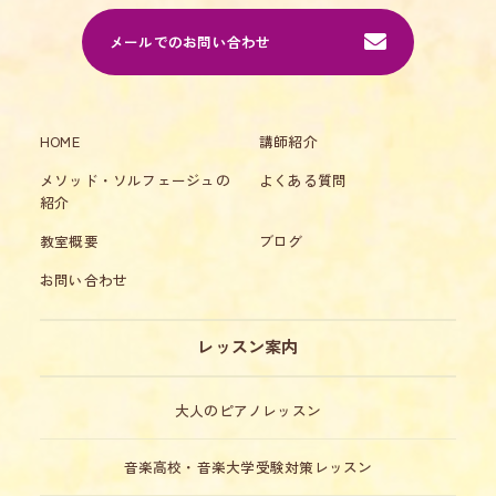
メールでのお問い合わせ
HOME
講師紹介
メソッド・ソルフェージュの
よくある質問
紹介
教室概要
ブログ
お問い合わせ
レッスン案内
大人のピアノレッスン
音楽高校・音楽大学受験対策レッスン