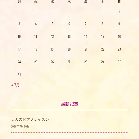
月
火
水
木
金
土
日
1
2
3
4
5
6
7
8
9
10
11
12
13
14
15
16
17
18
19
20
21
22
23
24
25
26
27
28
29
30
31
« 7月
最新記事
大人のピアノレッスン
2026年7月20日