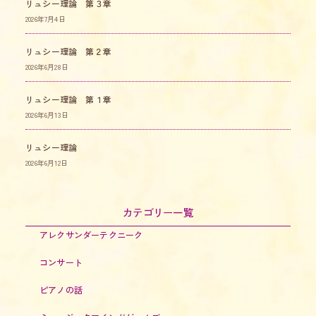
リュシー理論 第３章
2026年7月4日
リュシー理論 第２章
2026年6月28日
リュシー理論 第１章
2026年6月13日
リュシー理論
2026年6月12日
カテゴリー一覧
アレクサンダーテクニーク
コンサート
ピアノの話