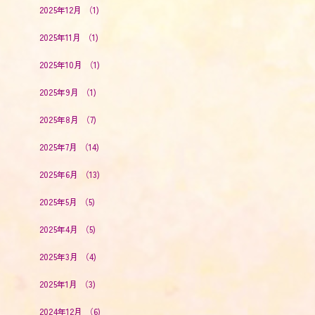
2025年12月
（1)
2025年11月
（1)
2025年10月
（1)
2025年9月
（1)
2025年8月
（7)
2025年7月
（14)
2025年6月
（13)
2025年5月
（5)
2025年4月
（5)
2025年3月
（4)
2025年1月
（3)
2024年12月
（6)