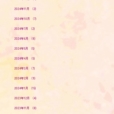
2024年11月
（2)
2024年10月
（7)
2024年7月
（2)
2024年6月
（8)
2024年5月
（5)
2024年4月
（5)
2024年3月
（7)
2024年2月
（9)
2024年1月
（15)
2023年12月
（4)
2023年11月
（8)