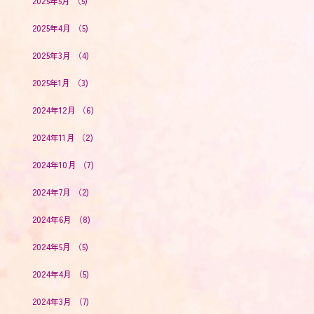
2025年5月
（5)
2025年4月
（5)
2025年3月
（4)
2025年1月
（3)
2024年12月
（6)
2024年11月
（2)
2024年10月
（7)
2024年7月
（2)
2024年6月
（8)
2024年5月
（5)
2024年4月
（5)
2024年3月
（7)