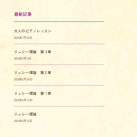
最新記事
大人のピアノレッスン
2026年7月20日
リュシー理論 第３章
2026年7月4日
リュシー理論 第２章
2026年6月28日
リュシー理論 第１章
2026年6月13日
リュシー理論
2026年6月12日