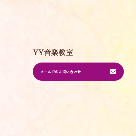
YY音楽教室
メールでのお問い合わせ