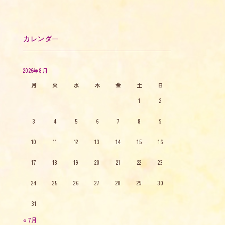
カレンダー
2026年8月
月
火
水
木
金
土
日
1
2
3
4
5
6
7
8
9
10
11
12
13
14
15
16
17
18
19
20
21
22
23
24
25
26
27
28
29
30
31
« 7月