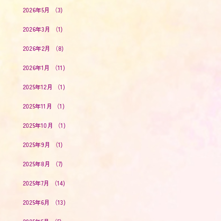
2026年5月
（3)
2026年3月
（1)
2026年2月
（8)
2026年1月
（11)
2025年12月
（1)
2025年11月
（1)
2025年10月
（1)
2025年9月
（1)
2025年8月
（7)
2025年7月
（14)
2025年6月
（13)