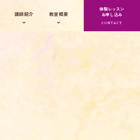
体験レッスン
講師紹介
教室概要
お申し込み