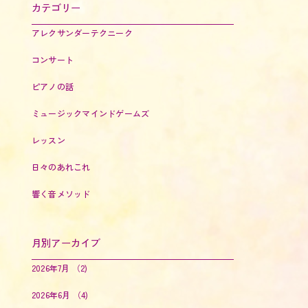
カテゴリー
アレクサンダーテクニーク
コンサート
ピアノの話
ミュージックマインドゲームズ
レッスン
日々のあれこれ
響く音メソッド
月別アーカイブ
2026年7月
（2)
2026年6月
（4)