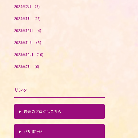
2024年2月
（9)
2024年1月
（15)
2023年12月
（4)
2023年11月
（8)
2023年10月
（10)
2023年7月
（6)
リンク
過去のブログはこちら
パリ旅行記