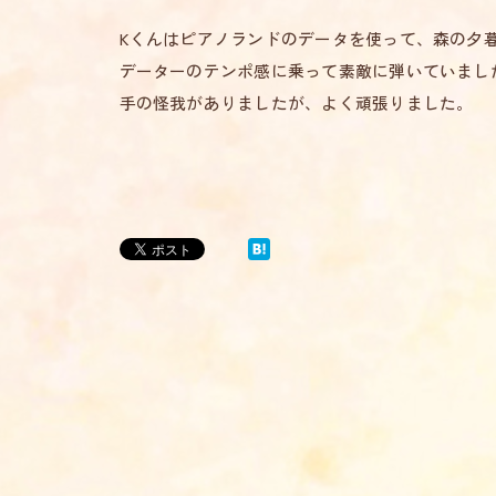
Kくんはピアノランドのデータを使って、森の夕
データーのテンポ感に乗って素敵に弾いていまし
手の怪我がありましたが、よく頑張りました。