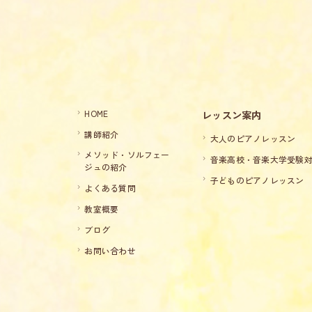
HOME
レッスン案内
講師紹介
大人のピアノレッスン
メソッド・ソルフェー
音楽高校・音楽大学受験
ジュの紹介
子どものピアノレッスン
よくある質問
教室概要
ブログ
お問い合わせ