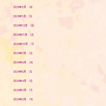
2025年3月
（4)
2025年1月
（3)
2024年12月
（6)
2024年11月
（2)
2024年10月
（7)
2024年7月
（2)
2024年6月
（8)
2024年5月
（5)
2024年4月
（5)
2024年3月
（7)
2024年2月
（9)