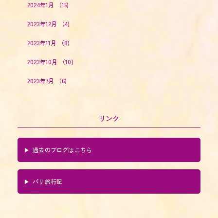
2024年1月
（15)
2023年12月
（4)
2023年11月
（8)
2023年10月
（10)
2023年7月
（6)
リンク
過去のブログはこちら
パリ旅行記