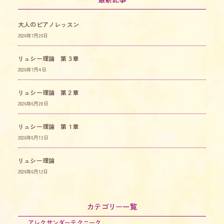
大人のピアノレッスン
2026年7月20日
リュシー理論 第３章
2026年7月4日
リュシー理論 第２章
2026年6月28日
リュシー理論 第１章
2026年6月13日
リュシー理論
2026年6月12日
カテゴリー一覧
アレクサンダーテクニーク