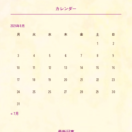
カレンダー
2026年8月
月
火
水
木
金
土
日
1
2
3
4
5
6
7
8
9
10
11
12
13
14
15
16
17
18
19
20
21
22
23
24
25
26
27
28
29
30
31
« 7月
最新記事