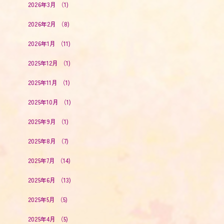
2026年3月
（1)
2026年2月
（8)
2026年1月
（11)
2025年12月
（1)
2025年11月
（1)
2025年10月
（1)
2025年9月
（1)
2025年8月
（7)
2025年7月
（14)
2025年6月
（13)
2025年5月
（5)
2025年4月
（5)