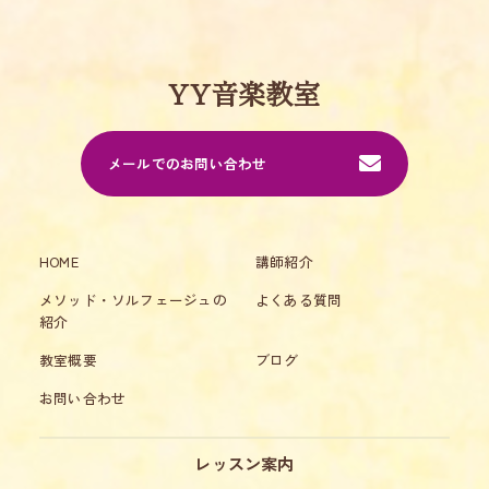
YY音楽教室
メールでのお問い合わせ
HOME
講師紹介
メソッド・ソルフェージュの
よくある質問
紹介
教室概要
ブログ
お問い合わせ
レッスン案内