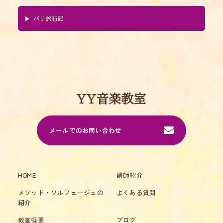
パリ旅行記
YY音楽教室
メールでのお問い合わせ
HOME
講師紹介
メソッド・ソルフェージュの
よくある質問
紹介
教室概要
ブログ