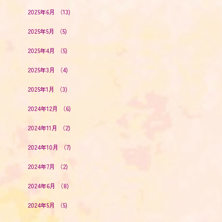
2025年6月
（13)
2025年5月
（5)
2025年4月
（5)
2025年3月
（4)
2025年1月
（3)
2024年12月
（6)
2024年11月
（2)
2024年10月
（7)
2024年7月
（2)
2024年6月
（8)
2024年5月
（5)