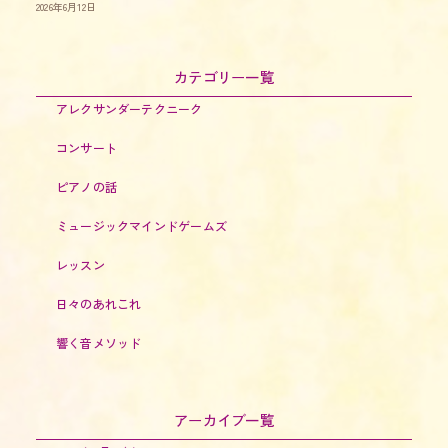
2026年6月12日
カテゴリー一覧
アレクサンダーテクニーク
コンサート
ピアノの話
ミュージックマインドゲームズ
レッスン
日々のあれこれ
響く音メソッド
アーカイブ一覧