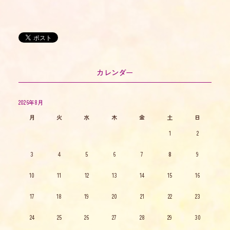
カレンダー
2026年8月
月
火
水
木
金
土
日
1
2
3
4
5
6
7
8
9
10
11
12
13
14
15
16
17
18
19
20
21
22
23
24
25
26
27
28
29
30