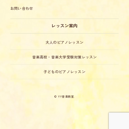
お問い合わせ
レッスン案内
大人のピアノレッスン
音楽高校・音楽大学受験対策レッスン
子どものピアノレッスン
© YY音楽教室.