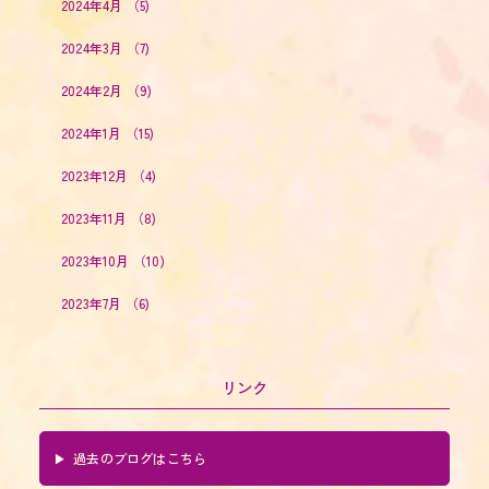
2024年4月
（5)
2024年3月
（7)
2024年2月
（9)
2024年1月
（15)
2023年12月
（4)
2023年11月
（8)
2023年10月
（10)
2023年7月
（6)
リンク
過去のブログはこちら