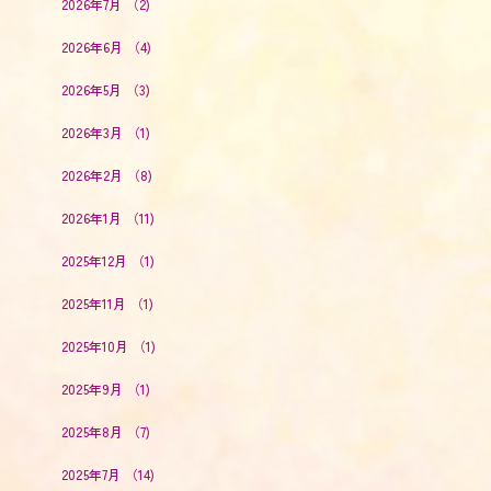
2026年7月
（2)
2026年6月
（4)
2026年5月
（3)
2026年3月
（1)
2026年2月
（8)
2026年1月
（11)
2025年12月
（1)
2025年11月
（1)
2025年10月
（1)
2025年9月
（1)
2025年8月
（7)
2025年7月
（14)