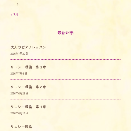
31
« 7月
最新記事
大人のピアノレッスン
2026年7月20日
リュシー理論 第３章
2026年7月4日
リュシー理論 第２章
2026年6月28日
リュシー理論 第１章
2026年6月13日
リュシー理論