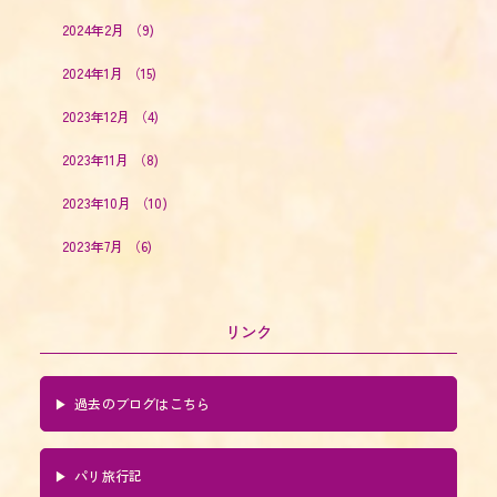
2024年2月
（9)
2024年1月
（15)
2023年12月
（4)
2023年11月
（8)
2023年10月
（10)
2023年7月
（6)
リンク
過去のブログはこちら
パリ旅行記