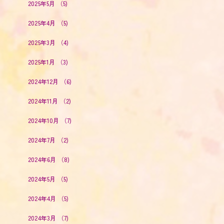
2025年5月
（5)
2025年4月
（5)
2025年3月
（4)
2025年1月
（3)
2024年12月
（6)
2024年11月
（2)
2024年10月
（7)
2024年7月
（2)
2024年6月
（8)
2024年5月
（5)
2024年4月
（5)
2024年3月
（7)