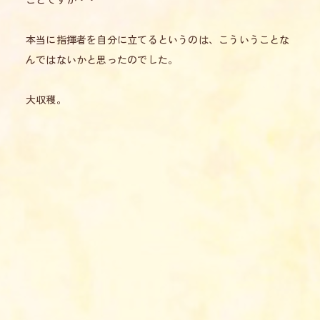
本当に指揮者を自分に立てるというのは、こういうことな
んではないかと思ったのでした。
大収穫。