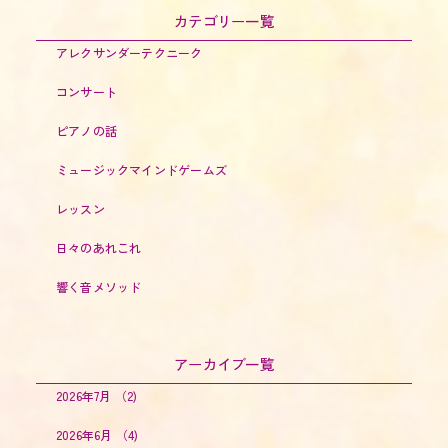
カテゴリー一覧
アレクサンダーテクニーク
コンサート
ピアノの話
ミュージックマインドゲームズ
レッスン
日々のあれこれ
響く音メソッド
アーカイブ一覧
2026年7月
（2)
2026年6月
（4)