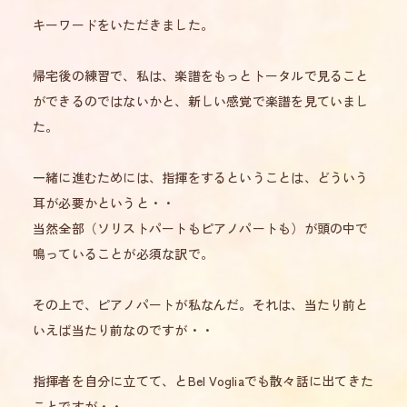
キーワードをいただきました。
帰宅後の練習で、私は、楽譜をもっとトータルで見ること
ができるのではないかと、新しい感覚で楽譜を見ていまし
た。
一緒に進むためには、指揮をするということは、どういう
耳が必要かというと・・
当然全部（ソリストパートもピアノパートも）が頭の中で
鳴っていることが必須な訳で。
その上で、ピアノパートが私なんだ。それは、当たり前と
いえば当たり前なのですが・・
指揮者を自分に立てて、とBel Vogliaでも散々話に出てきた
ことですが・・