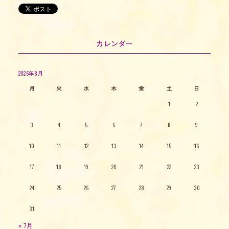
カレンダー
2026年8月
月
火
水
木
金
土
日
1
2
3
4
5
6
7
8
9
10
11
12
13
14
15
16
17
18
19
20
21
22
23
24
25
26
27
28
29
30
31
« 7月