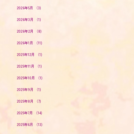
2026年5月
（3)
2026年3月
（1)
2026年2月
（8)
2026年1月
（11)
2025年12月
（1)
2025年11月
（1)
2025年10月
（1)
2025年9月
（1)
2025年8月
（7)
2025年7月
（14)
2025年6月
（13)