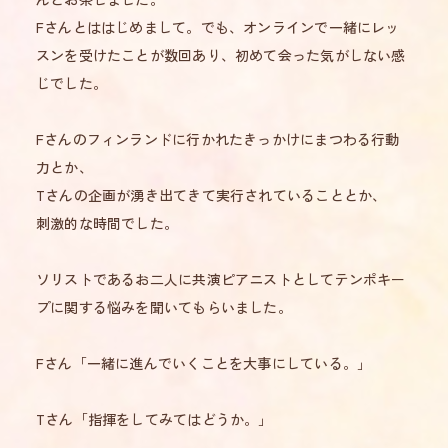
Fさんとははじめまして。でも、オンラインで一緒にレッ
スンを受けたことが数回あり、初めて会った気がしない感
じでした。
Fさんのフィンランドに行かれたきっかけにまつわる行動
力とか、
Tさんの企画が湧き出てきて実行されていることとか、
刺激的な時間でした。
ソリストであるお二人に共演ピアニストとしてテンポキー
プに関する悩みを聞いてもらいました。
Fさん「一緒に進んでいくことを大事にしている。」
Tさん「指揮をしてみてはどうか。」