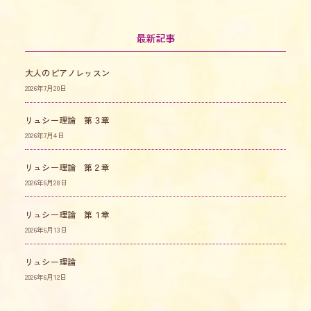
最新記事
大人のピアノレッスン
2026年7月20日
リュシー理論 第３章
2026年7月4日
リュシー理論 第２章
2026年6月28日
リュシー理論 第１章
2026年6月13日
リュシー理論
2026年6月12日