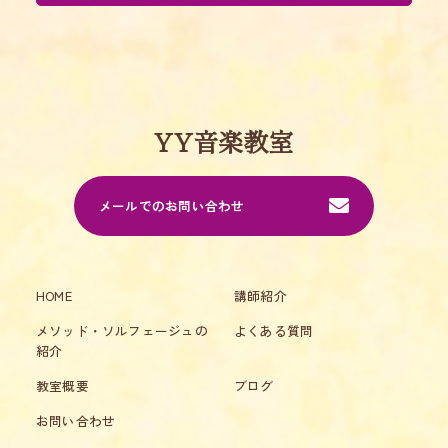
YY音楽教室
メールでのお問い合わせ
HOME
講師紹介
メソッド・ソルフェージュの
よくある質問
紹介
教室概要
ブログ
お問い合わせ