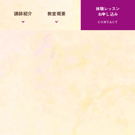
体験レッスン
講師紹介
教室概要
お申し込み