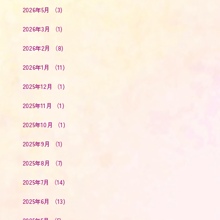
2026年5月
（3)
2026年3月
（1)
2026年2月
（8)
2026年1月
（11)
2025年12月
（1)
2025年11月
（1)
2025年10月
（1)
2025年9月
（1)
2025年8月
（7)
2025年7月
（14)
2025年6月
（13)