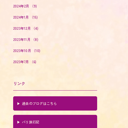
2024年2月
（9)
2024年1月
（15)
2023年12月
（4)
2023年11月
（8)
2023年10月
（10)
2023年7月
（6)
リンク
過去のブログはこちら
パリ旅行記