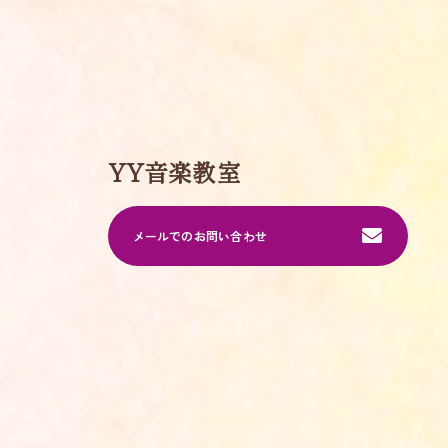
YY音楽教室
メールでのお問い合わせ