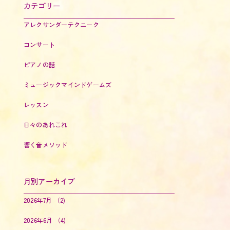
カテゴリー
アレクサンダーテクニーク
コンサート
ピアノの話
ミュージックマインドゲームズ
レッスン
日々のあれこれ
響く音メソッド
月別アーカイブ
2026年7月
（2)
2026年6月
（4)