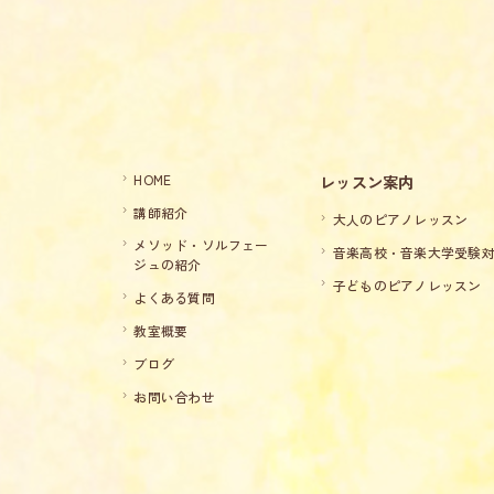
HOME
レッスン案内
講師紹介
大人のピアノレッスン
メソッド・ソルフェー
音楽高校・音楽大学受験
ジュの紹介
子どものピアノレッスン
よくある質問
教室概要
ブログ
お問い合わせ