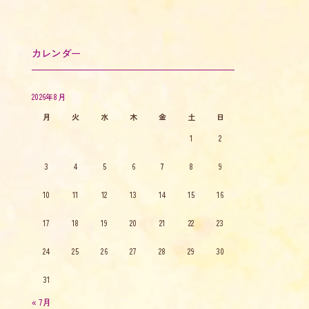
カレンダー
2026年8月
月
火
水
木
金
土
日
1
2
3
4
5
6
7
8
9
10
11
12
13
14
15
16
17
18
19
20
21
22
23
24
25
26
27
28
29
30
31
« 7月