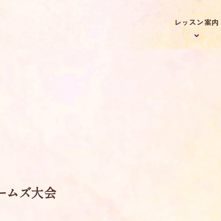
レッスン案内
ームズ大会