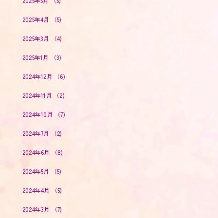
2025年5月
（5)
2025年4月
（5)
2025年3月
（4)
2025年1月
（3)
2024年12月
（6)
2024年11月
（2)
2024年10月
（7)
2024年7月
（2)
2024年6月
（8)
2024年5月
（5)
2024年4月
（5)
2024年3月
（7)