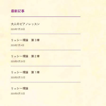
最新記事
大人のピアノレッスン
2026年7月20日
リュシー理論 第３章
2026年7月4日
リュシー理論 第２章
2026年6月28日
リュシー理論 第１章
2026年6月13日
リュシー理論
2026年6月12日