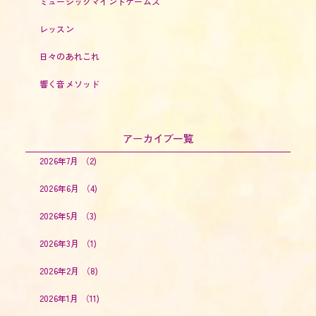
ミュージックマインドゲームズ
レッスン
日々のあれこれ
響く音メソッド
アーカイブ一覧
2026年7月
（2)
2026年6月
（4)
2026年5月
（3)
2026年3月
（1)
2026年2月
（8)
2026年1月
（11)