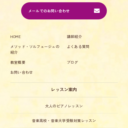
メールでのお問い合わせ
HOME
講師紹介
メソッド・ソルフェージュの
よくある質問
紹介
教室概要
ブログ
お問い合わせ
レッスン案内
大人のピアノレッスン
音楽高校・音楽大学受験対策レッスン