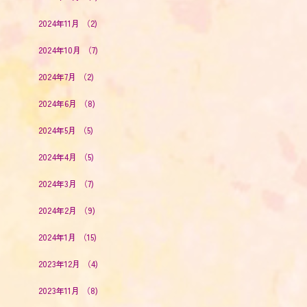
2024年11月
（2)
2024年10月
（7)
2024年7月
（2)
2024年6月
（8)
2024年5月
（5)
2024年4月
（5)
2024年3月
（7)
2024年2月
（9)
2024年1月
（15)
2023年12月
（4)
2023年11月
（8)