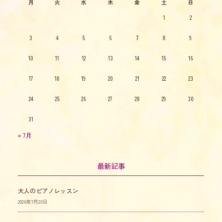
月
火
水
木
金
土
日
1
2
3
4
5
6
7
8
9
10
11
12
13
14
15
16
17
18
19
20
21
22
23
24
25
26
27
28
29
30
31
« 7月
最新記事
大人のピアノレッスン
2026年7月20日