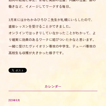
働きなど、イメージしてワークする毎日。
3月末にはかわかみひろひこ先生が札幌にいらしたので、
直接レッスンを受けることができました。
オンラインではっきりしていなかったことがわかって、よ
り確実に効果のあるワークに結びついたかなと思います。
一緒に受けたヴァイオリン専攻の中学生、テューバ専攻の
高校生も収穫が大きかった様子です。
カレンダー
2026年8月