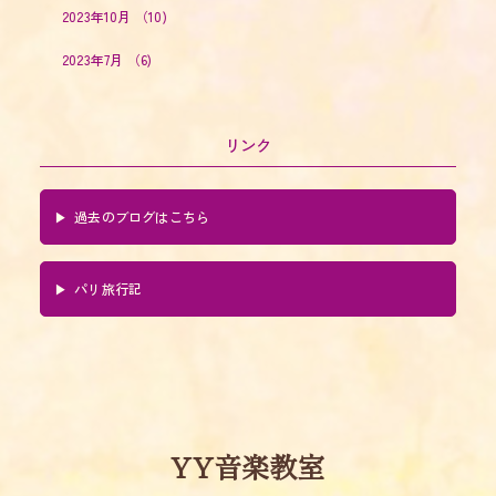
2023年10月
（10)
2023年7月
（6)
リンク
過去のブログはこちら
パリ旅行記
YY音楽教室