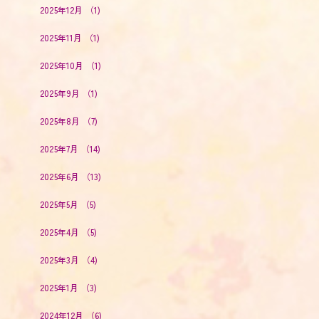
2025年12月
（1)
2025年11月
（1)
2025年10月
（1)
2025年9月
（1)
2025年8月
（7)
2025年7月
（14)
2025年6月
（13)
2025年5月
（5)
2025年4月
（5)
2025年3月
（4)
2025年1月
（3)
2024年12月
（6)