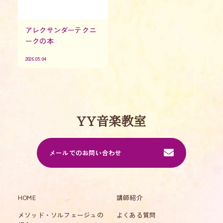
アレクサンダーテクニ
ークの本
2026.05.04
YY音楽教室
メールでのお問い合わせ
HOME
講師紹介
メソッド・ソルフェージュの
よくある質問