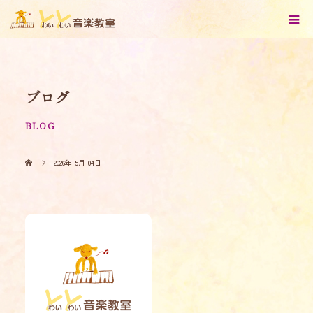
ブログ
BLOG
2026年 5月 04日