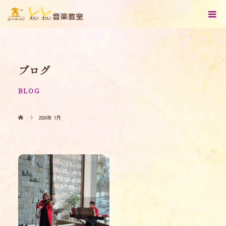
ブログ
BLOG
2026年 1月