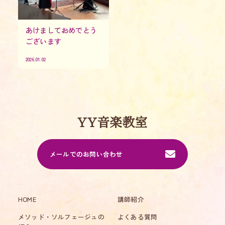
あけましておめでとう
ございます
2026.01.02
YY音楽教室
メールでのお問い合わせ
HOME
講師紹介
メソッド・ソルフェージュの
よくある質問