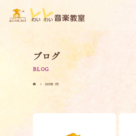
ブログ
BLOG
2025年 7月