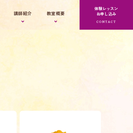
体験レッスン
講師紹介
教室概要
お申し込み