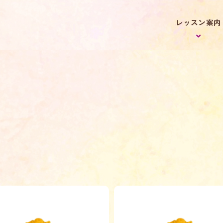
レッスン案内