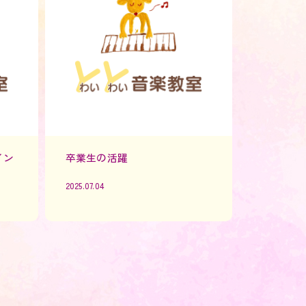
イン
卒業生の活躍
2025.07.04